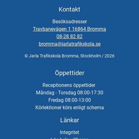
Kontakt
Besöksadresser
Travbanevägen 1 16864 Bromma
08-28 82 82
bromma@jarlatrafikskola.se
© Jarla Trafikskola Bromma, Stockholm / 2026
Öppettider
Receptionens öppettider
Måndag - Torsdag 08:00-17:30
Fredag 08:00-13:00
Körlektioner körs enligt schema
Länkar
Integritet