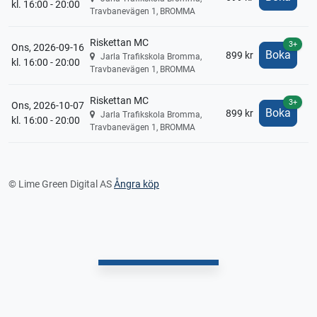
kl. 16:00 - 20:00
Travbanevägen 1, BROMMA
Riskettan MC
3+
Ons, 2026-09-16
Boka
899 kr
Jarla Trafikskola Bromma,
kl. 16:00 - 20:00
Travbanevägen 1, BROMMA
Riskettan MC
3+
Ons, 2026-10-07
Boka
899 kr
Jarla Trafikskola Bromma,
kl. 16:00 - 20:00
Travbanevägen 1, BROMMA
© Lime Green Digital AS
Ångra köp